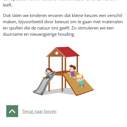
leeft.
Ook laten we kinderen ervaren dat kleine keuzes een verschil
maken, bijvoorbeeld door bewust om te gaan met materialen
en spullen die de natuur ons geeft. Zo stimuleren we een
duurzame en nieuwsgierige houding.
Terug naar boven