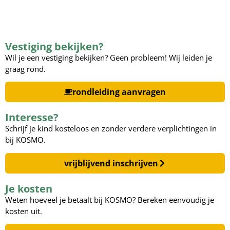
Vestiging bekijken?
Wil je een vestiging bekijken? Geen probleem! Wij leiden je
graag rond.
rondleiding aanvragen
Interesse?
Schrijf je kind kosteloos en zonder verdere verplichtingen in
bij KOSMO.
vrijblijvend inschrijven
Je kosten
Weten hoeveel je betaalt bij KOSMO? Bereken eenvoudig je
kosten uit.