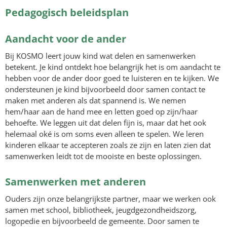
Pedagogisch beleidsplan
Aandacht voor de ander
Bij KOSMO leert jouw kind wat delen en samenwerken
betekent. Je kind ontdekt hoe belangrijk het is om aandacht te
hebben voor de ander door goed te luisteren en te kijken. We
ondersteunen je kind bijvoorbeeld door samen contact te
maken met anderen als dat spannend is. We nemen
hem/haar aan de hand mee en letten goed op zijn/haar
behoefte. We leggen uit dat delen fijn is, maar dat het ook
helemaal oké is om soms even alleen te spelen. We leren
kinderen elkaar te accepteren zoals ze zijn en laten zien dat
samenwerken leidt tot de mooiste en beste oplossingen.
Samenwerken met anderen
Ouders zijn onze belangrijkste partner, maar we werken ook
samen met school, bibliotheek, jeugdgezondheidszorg,
logopedie en bijvoorbeeld de gemeente. Door samen te