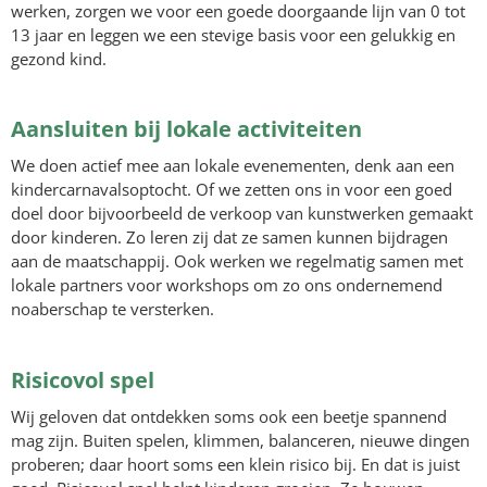
werken, zorgen we voor een goede doorgaande lijn van 0 tot
13 jaar en leggen we een stevige basis voor een gelukkig en
gezond kind.
Aansluiten bij lokale activiteiten
We doen actief mee aan lokale evenementen, denk aan een
kindercarnavalsoptocht. Of we zetten ons in voor een goed
doel door bijvoorbeeld de verkoop van kunstwerken gemaakt
door kinderen. Zo leren zij dat ze samen kunnen bijdragen
aan de maatschappij. Ook werken we regelmatig samen met
lokale partners voor workshops om zo ons ondernemend
noaberschap te versterken.
Risicovol spel
Wij geloven dat ontdekken soms ook een beetje spannend
mag zijn. Buiten spelen, klimmen, balanceren, nieuwe dingen
proberen; daar hoort soms een klein risico bij. En dat is juist