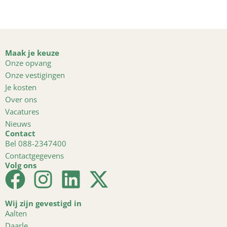
Maak je keuze
Onze opvang
Onze vestigingen
Je kosten
Over ons
Vacatures
Nieuws
Contact
Bel 088-2347400
Contactgegevens
Volg ons
Wij zijn gevestigd in
Aalten
Daarle