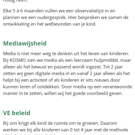
Elke 5 à 6 maanden vullen we een observatielijst in en
plannen we een oudergesprek. Hier bespreken we samen de
ontwikkeling en het welbevinden van je kind.
Mediawijsheid
Media is niet meer weg te denken uit het leven van kinderen.
Bij KOSMO zien we media als een leerzaam hulpmiddel, maar
alleen als het bewust en passend wordt ingezet. Tot 2 jaar
zetten wij geen digitale media in en vanaf 2 jaar alleen als het
helpt bij een activiteit of als kinderen er iets nieuws door
kunnen leren of ontdekken. Door media op een verantwoorde
manier in te zetten, willen wij het goede voorbeeld geven.
VE beleid
Bij ons krijgt elk kind de ruimte om te groeien. Daarom
werken we bij alle kinderen van 0 tot 4 jaar met de methode