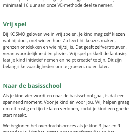
minimaal 16 uur aan onze VE-methode deel te nemen.
Vrij spel
Bij KOSMO geloven we in vrij spelen. Je kind mag zelf kiezen
wat hij doet, met wie en hoe. Zo leert hij keuzes maken,
grenzen ontdekken en wie hij/zij is. Dat geeft zelfvertrouwen,
verantwoordelijkheid én plezier. Vrij spel prikkelt de fantasie,
laat je kind initiatief nemen en helpt creatief te zijn. Dit zijn
belangrijke vaardigheden om te groeien, nu en later.
Naar de basisschool
Als je kind vier wordt en naar de basisschool gaat, is dat een
spannend moment. Voor je kind én voor jou. Wij helpen graag
om dit rustig en fijn te laten verlopen, zodat je kind een goede
start maakt.
We beginnen het overdrachtsproces als je kind 3 jaar en 9