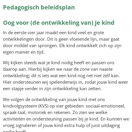
Pedagogisch beleidsplan
Oog voor (de ontwikkeling van) je kind
In de eerste vier jaar maakt een kind veel en grote
ontwikkelingen door. Dit is geen vloeiende lijn, maar gaat
door middel van sprongen. Elk kind ontwikkelt zich op zijn
eigen manier en tijd.
Wij kijken steeds wat je kind nodig heeft en passen ons
daarop aan. Hierbij kijken we naar de zone van naaste
ontwikkeling; dit is iets wat een kind nog net niet zelf kan.
Hier ondersteunen wij spelenderwijs in, zodat jouw kind weer
een stapje verder in zijn ontwikkeling kan zetten.
We volgen de ontwikkeling van jouw kind met ons
kindvolgsysteem (KVS) op vier gebieden: sociaal-emotioneel,
spraak-taal, motoriek en rekenen. Zo zien we welke
activiteiten en ondersteuning passen bij je kind. En kunnen we
vroeg signaleren of jouw kind extra hulp of juist uitdaging
nodig heeft.