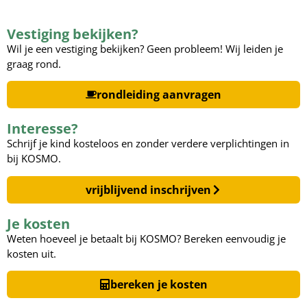
Vestiging bekijken?
Wil je een vestiging bekijken? Geen probleem! Wij leiden je
graag rond.
rondleiding aanvragen
Interesse?
Schrijf je kind kosteloos en zonder verdere verplichtingen in
bij KOSMO.
vrijblijvend inschrijven
Je kosten
Weten hoeveel je betaalt bij KOSMO? Bereken eenvoudig je
kosten uit.
bereken je kosten