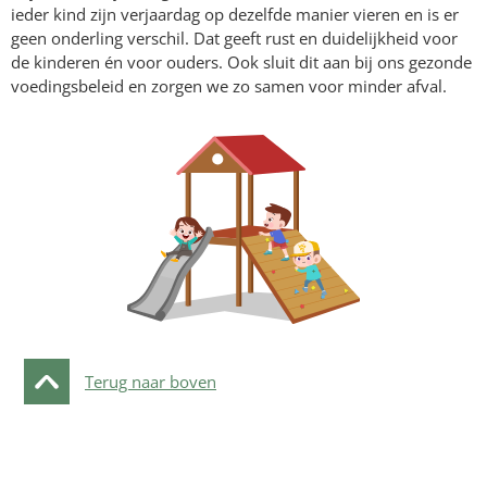
ieder kind zijn verjaardag op dezelfde manier vieren en is er
geen onderling verschil. Dat geeft rust en duidelijkheid voor
de kinderen én voor ouders. Ook sluit dit aan bij ons gezonde
voedingsbeleid en zorgen we zo samen voor minder afval.
Terug naar boven